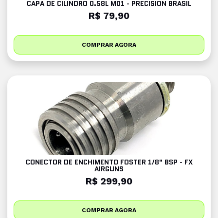
CAPA DE CILINDRO 0.58L M01 - PRECISION BRASIL
R$ 79,90
COMPRAR AGORA
CONECTOR DE ENCHIMENTO FOSTER 1/8" BSP - FX
AIRGUNS
R$ 299,90
COMPRAR AGORA