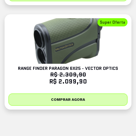
Super Oferta
RANGE FINDER PARAGON 6X25 - VECTOR OPTICS
R$ 2.309,90
R$ 2.099,90
COMPRAR AGORA