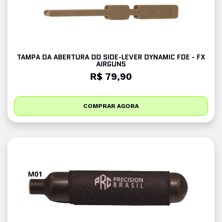
TAMPA DA ABERTURA DO SIDE-LEVER DYNAMIC FDE - FX
AIRGUNS
R$ 79,90
COMPRAR AGORA