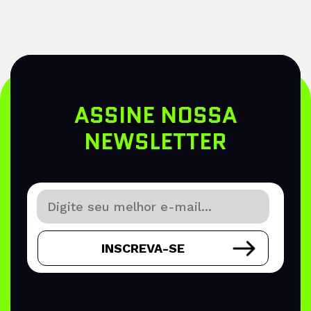
ASSINE NOSSA
NEWSLETTER
INSCREVA-SE