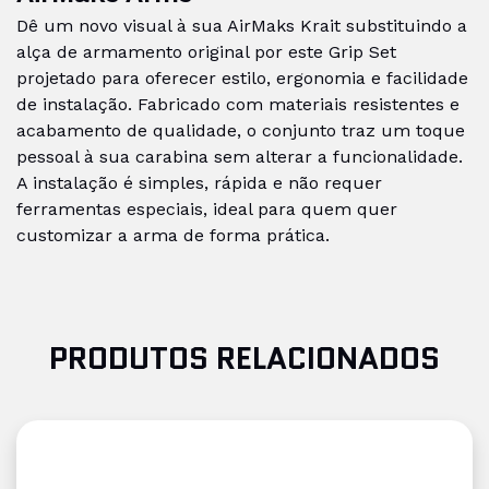
Dê um novo visual à sua AirMaks Krait substituindo a
alça de armamento original por este Grip Set
projetado para oferecer estilo, ergonomia e facilidade
de instalação. Fabricado com materiais resistentes e
acabamento de qualidade, o conjunto traz um toque
pessoal à sua carabina sem alterar a funcionalidade.
A instalação é simples, rápida e não requer
ferramentas especiais, ideal para quem quer
customizar a arma de forma prática.
PRODUTOS RELACIONADOS