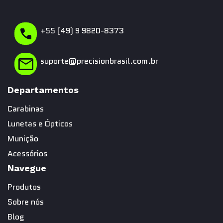
+55 (49) 9 9820-8373
suporte@precisionbrasil.com.br
Departamentos
Carabinas
Lunetas e Ópticos
Munição
Acessórios
Navegue
Produtos
Sobre nós
Blog