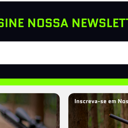
SINE NOSSA NEWSLET