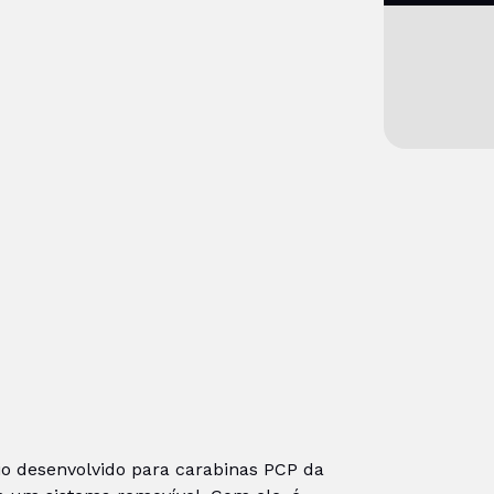
io desenvolvido para carabinas PCP da