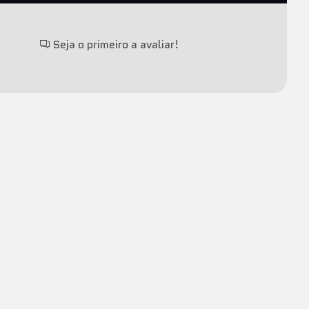
Seja o primeiro a avaliar!