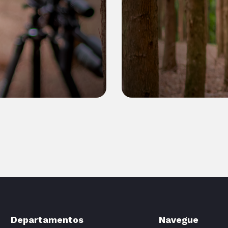
Departamentos
Navegue