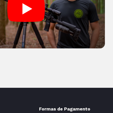
Formas de Pagamento