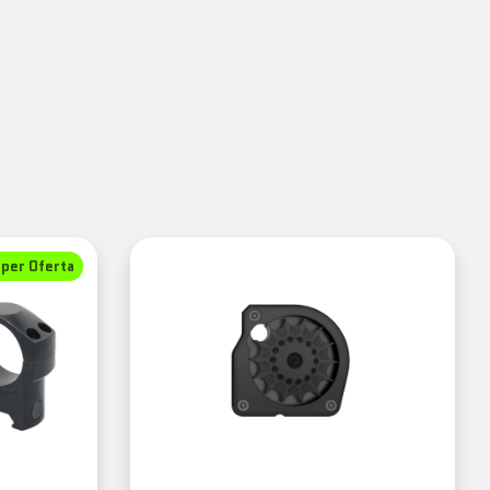
per Oferta