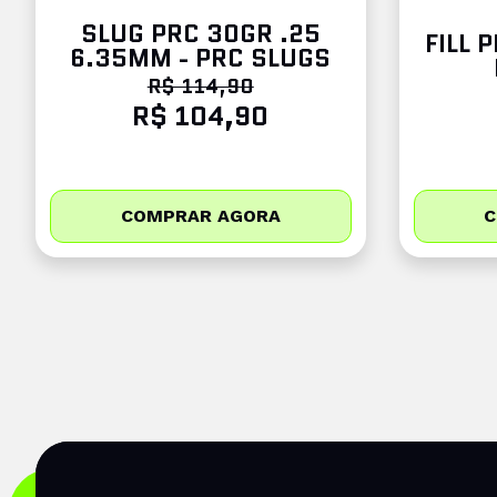
SLUG PRC 30GR .25
FILL 
6.35MM - PRC SLUGS
R$ 114,90
R$ 104,90
COMPRAR AGORA
C