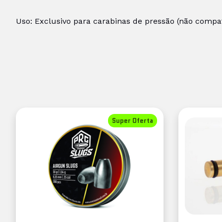
Uso: Exclusivo para carabinas de pressão (não compa
Super Oferta