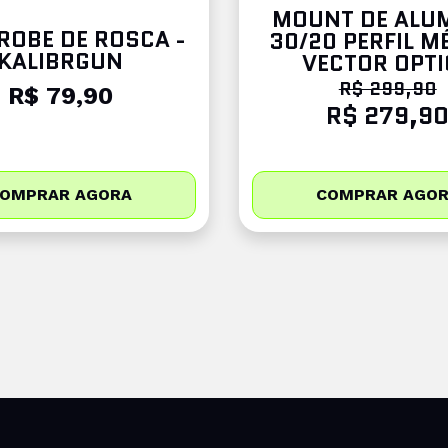
MOUNT DE ALU
PROBE DE ROSCA -
30/20 PERFIL MÉ
KALIBRGUN
VECTOR OPTI
R$ 299,90
R$ 79,90
R$ 279,9
OMPRAR AGORA
COMPRAR AGO