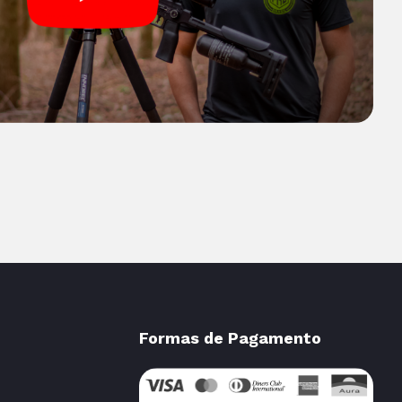
Formas de Pagamento