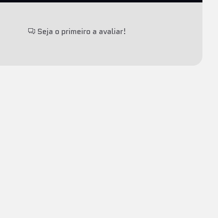
Seja o primeiro a avaliar!