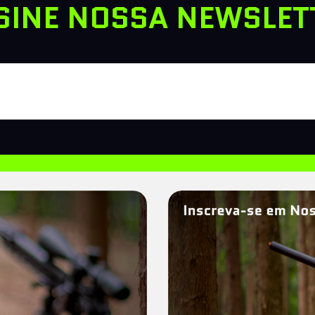
SINE NOSSA NEWSLET