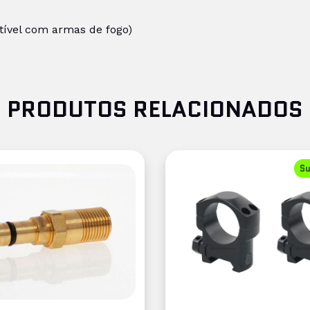
tível com armas de fogo)
PRODUTOS RELACIONADOS
Su