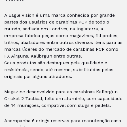
A Eagle Vision é uma marca conhecida por grande
partes dos usuários de carabinas PCP de todo o
mundo, sediada em Londres, na Inglaterra, a
empresa fabrica peças como magazines, fill probes,
trilhos, abafadores entre outros diversos itens para as
marcas líderes do mercado de carabinas PCP como
FX Airguns, Kalibrgun entre outras.
Seus produtos são destaques pela qualidade e
resistência, sendo, até mesmo, substituídos pelos
originais por alguns atiradores.
Magazine desenvolvido para as carabinas Kalibrgun
Cricket 2 Tactical, feito em alumínio, com capacidade
de 14 munições, compatível com slugs e pellets.
Acompanha 6 orings reservas para manutenção caso