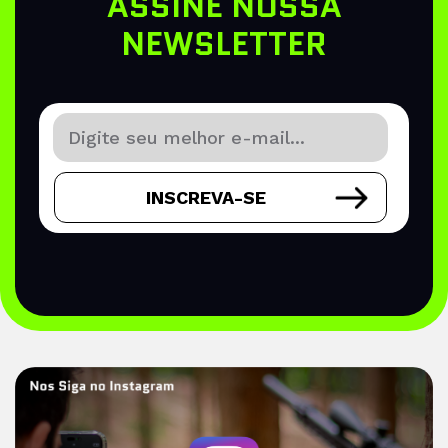
ASSINE NOSSA
NEWSLETTER
INSCREVA-SE