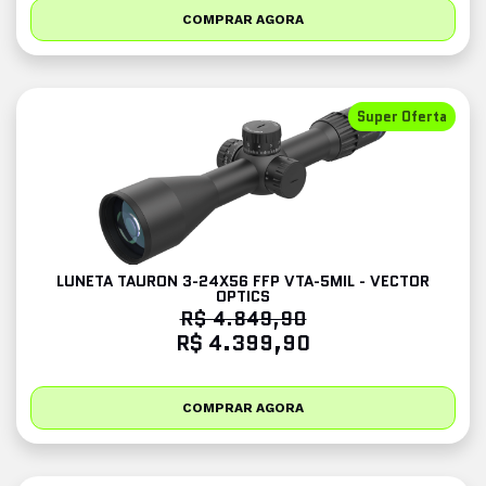
COMPRAR AGORA
Super Oferta
LUNETA TAURON 3-24X56 FFP VTA-5MIL - VECTOR
OPTICS
R$ 4.849,90
R$ 4.399,90
COMPRAR AGORA