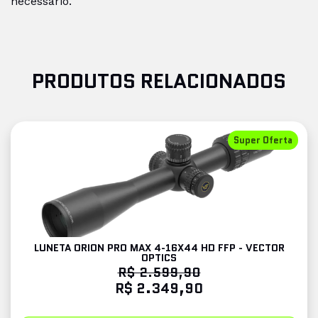
necessário.
PRODUTOS RELACIONADOS
Super Oferta
LUNETA ORION PRO MAX 4-16X44 HD FFP - VECTOR
OPTICS
R$ 2.599,90
R$ 2.349,90