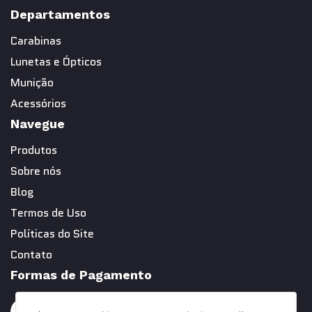
Departamentos
Carabinas
Lunetas e Ópticos
Munição
Acessórios
Navegue
Produtos
Sobre nós
Blog
Termos de Uso
Políticas do Site
Contato
Formas de Pagamento