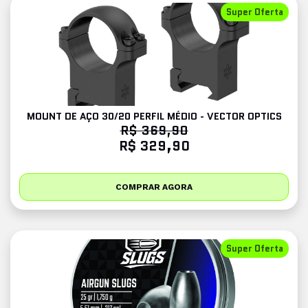
Super Oferta
MOUNT DE AÇO 30/20 PERFIL MÉDIO - VECTOR OPTICS
R$ 369,90
R$ 329,90
COMPRAR AGORA
Super Oferta