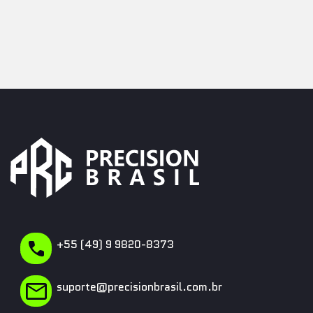
+55 (49) 9 9820-8373
suporte@precisionbrasil.com.br