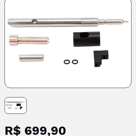
R$ 699,90