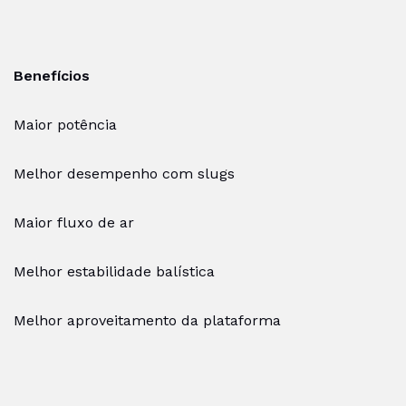
Benefícios
Maior potência
Melhor desempenho com slugs
Maior fluxo de ar
Melhor estabilidade balística
Melhor aproveitamento da plataforma