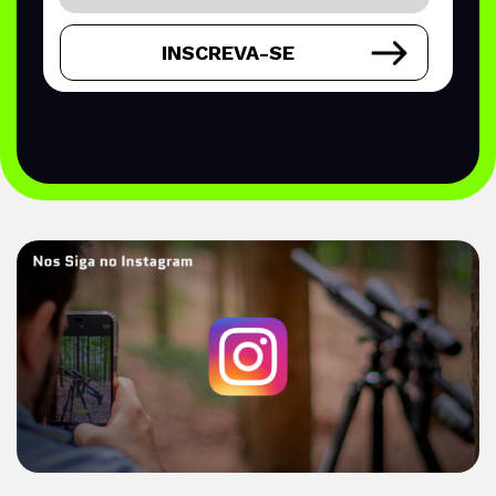
INSCREVA-SE