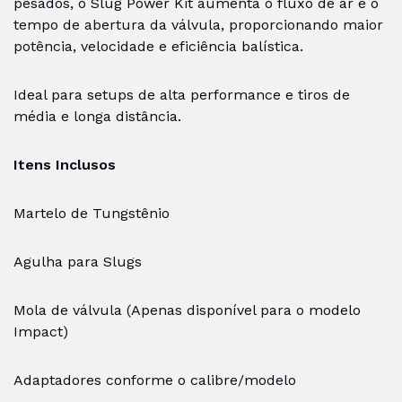
pesados, o Slug Power Kit aumenta o fluxo de ar e o
tempo de abertura da válvula, proporcionando maior
potência, velocidade e eficiência balística.
Ideal para setups de alta performance e tiros de
média e longa distância.
Itens Inclusos
Martelo de Tungstênio
Agulha para Slugs
Mola de válvula (Apenas disponível para o modelo
Impact)
Adaptadores conforme o calibre/modelo