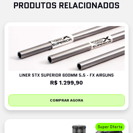
PRODUTOS RELACIONADOS
LINER STX SUPERIOR 600MM 5.5 - FX AIRGUNS
R$ 1.299,90
COMPRAR AGORA
Super Oferta