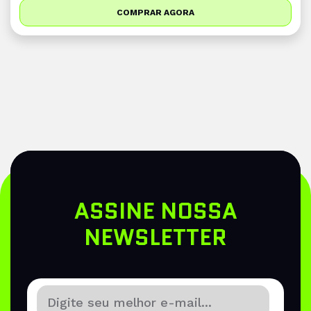
COMPRAR AGORA
ASSINE NOSSA
NEWSLETTER