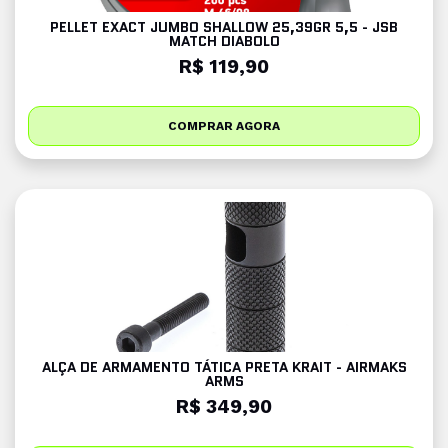
PELLET EXACT JUMBO SHALLOW 25,39GR 5,5 - JSB
MATCH DIABOLO
R$ 119,90
COMPRAR AGORA
ALÇA DE ARMAMENTO TÁTICA PRETA KRAIT - AIRMAKS
ARMS
R$ 349,90