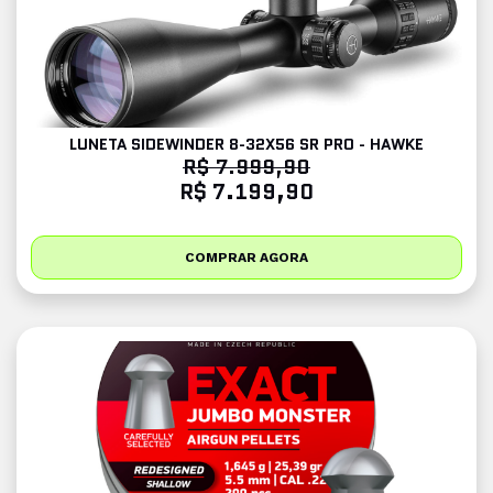
LUNETA SIDEWINDER 8-32X56 SR PRO - HAWKE
R$ 7.999,90
R$ 7.199,90
COMPRAR AGORA