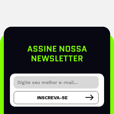
ASSINE NOSSA
NEWSLETTER
INSCREVA-SE