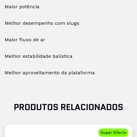
Maior potência
Melhor desempenho com slugs
Maior fluxo de ar
Melhor estabilidade balística
Melhor aproveitamento da plataforma
PRODUTOS RELACIONADOS
Super Oferta