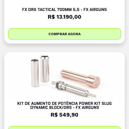
FX DRS TACTICAL 700MM 5.5 - FX AIRGUNS
R$ 13.190,00
COMPRAR AGORA
KIT DE AUMENTO DE POTÊNCIA POWER KIT SLUG
DYNAMIC BLOCK/DRS - FX AIRGUNS
R$ 549,90