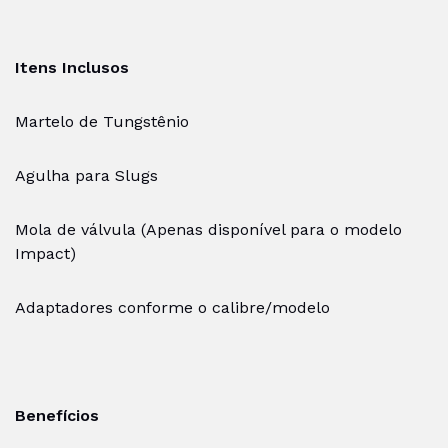
Itens Inclusos
Martelo de Tungstênio
Agulha para Slugs
Mola de válvula (Apenas disponível para o modelo
Impact)
Adaptadores conforme o calibre/modelo
Benefícios