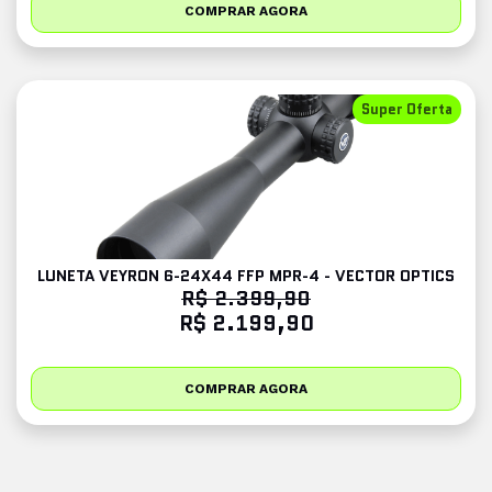
COMPRAR AGORA
Super Oferta
LUNETA VEYRON 6-24X44 FFP MPR-4 - VECTOR OPTICS
R$ 2.399,90
R$ 2.199,90
COMPRAR AGORA