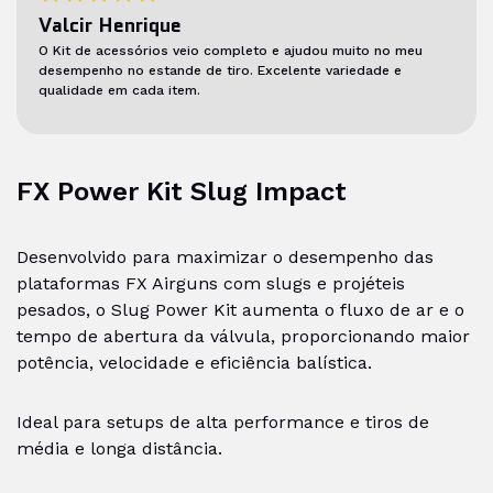
Valcir Henrique
O Kit de acessórios veio completo e ajudou muito no meu
desempenho no estande de tiro. Excelente variedade e
qualidade em cada item.
FX Power Kit Slug Impact
Desenvolvido para maximizar o desempenho das
plataformas FX Airguns com slugs e projéteis
pesados, o Slug Power Kit aumenta o fluxo de ar e o
tempo de abertura da válvula, proporcionando maior
potência, velocidade e eficiência balística.
Ideal para setups de alta performance e tiros de
média e longa distância.