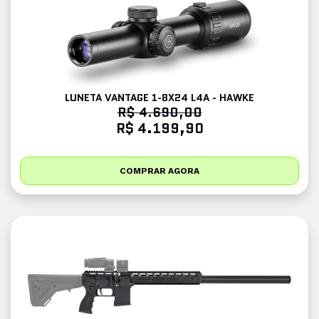
LUNETA VANTAGE 1-8X24 L4A - HAWKE
R$ 4.690,00
R$ 4.199,90
COMPRAR AGORA