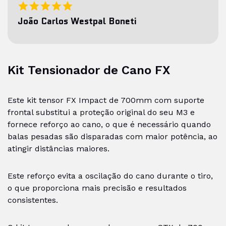
João Carlos Westpal Boneti
Kit Tensionador de Cano FX
Este kit tensor FX Impact de 700mm com suporte
frontal substitui a proteção original do seu M3 e
fornece reforço ao cano, o que é necessário quando
balas pesadas são disparadas com maior potência, ao
atingir distâncias maiores.
Este reforço evita a oscilação do cano durante o tiro,
o que proporciona mais precisão e resultados
consistentes.