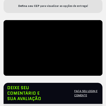
para visualizar as opções de entrega!
Defina seu CEP
DEIXE SEU
FAÇA SEU LOGIN E
COMENTÁRIO E
COMENTE
SUA AVALIAÇÃO