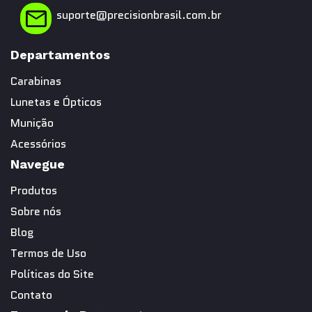
suporte@precisionbrasil.com.br
Departamentos
Carabinas
Lunetas e Ópticos
Munição
Acessórios
Navegue
Produtos
Sobre nós
Blog
Termos de Uso
Políticas do Site
Contato