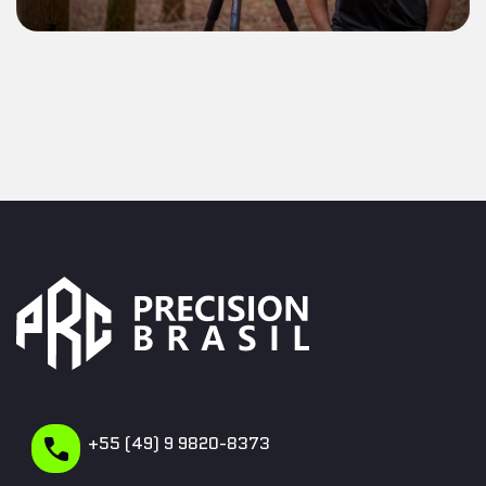
+55 (49) 9 9820-8373