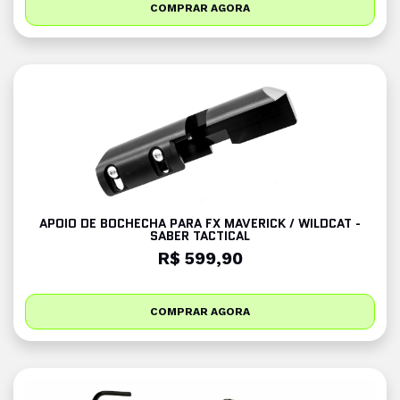
COMPRAR AGORA
APOIO DE BOCHECHA PARA FX MAVERICK / WILDCAT -
SABER TACTICAL
R$ 599,90
COMPRAR AGORA