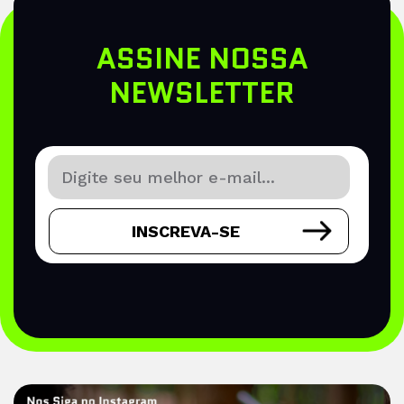
ASSINE NOSSA
NEWSLETTER
INSCREVA-SE