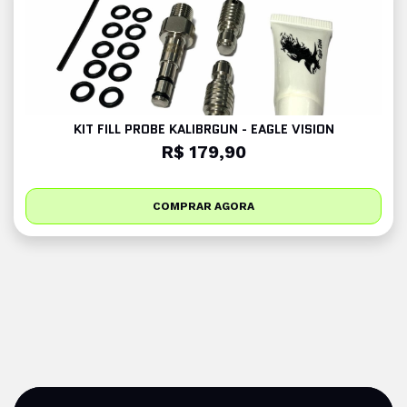
KIT FILL PROBE KALIBRGUN - EAGLE VISION
R$ 179,90
COMPRAR AGORA