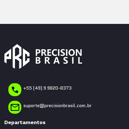
+55 (49) 9 9820-8373
suporte@precisionbrasil.com.br
Departamentos