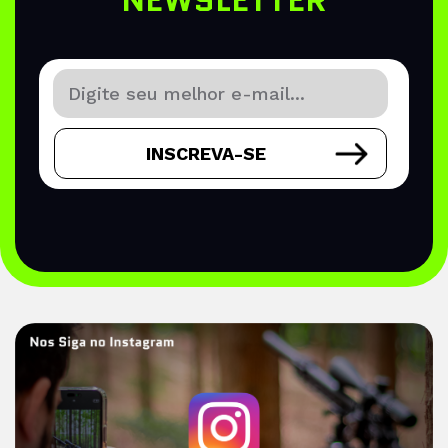
NEWSLETTER
INSCREVA-SE