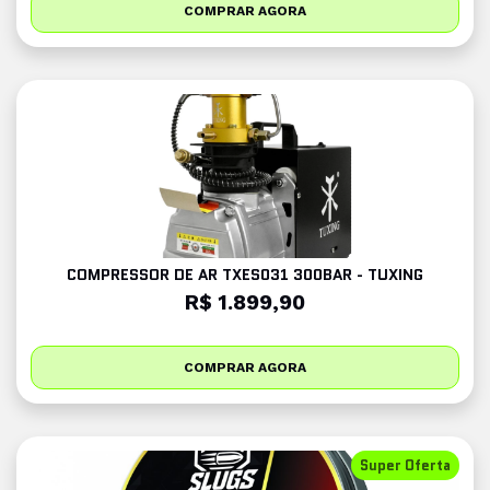
COMPRAR AGORA
COMPRESSOR DE AR TXES031 300BAR - TUXING
R$ 1.899,90
COMPRAR AGORA
Super Oferta