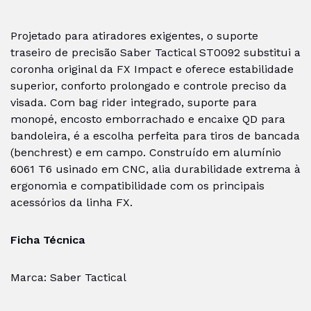
Projetado para atiradores exigentes, o suporte
traseiro de precisão Saber Tactical ST0092 substitui a
coronha original da FX Impact e oferece estabilidade
superior, conforto prolongado e controle preciso da
visada. Com bag rider integrado, suporte para
monopé, encosto emborrachado e encaixe QD para
bandoleira, é a escolha perfeita para tiros de bancada
(benchrest) e em campo. Construído em alumínio
6061 T6 usinado em CNC, alia durabilidade extrema à
ergonomia e compatibilidade com os principais
acessórios da linha FX.
Ficha Técnica
Marca: Saber Tactical