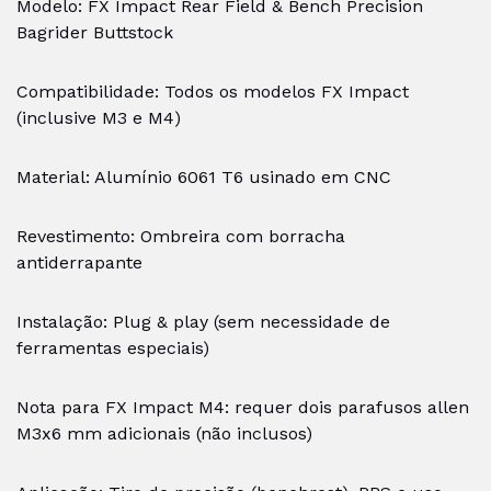
Modelo: FX Impact Rear Field & Bench Precision
Bagrider Buttstock
Compatibilidade: Todos os modelos FX Impact
(inclusive M3 e M4)
Material: Alumínio 6061 T6 usinado em CNC
Revestimento: Ombreira com borracha
antiderrapante
Instalação: Plug & play (sem necessidade de
ferramentas especiais)
Nota para FX Impact M4: requer dois parafusos allen
M3x6 mm adicionais (não inclusos)