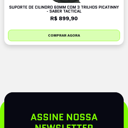
SUPORTE DE CILINDRO 60MM COM 3 TRILHOS PICATINNY
- SABER TACTICAL
R$ 899,90
COMPRAR AGORA
ASSINE NOSSA