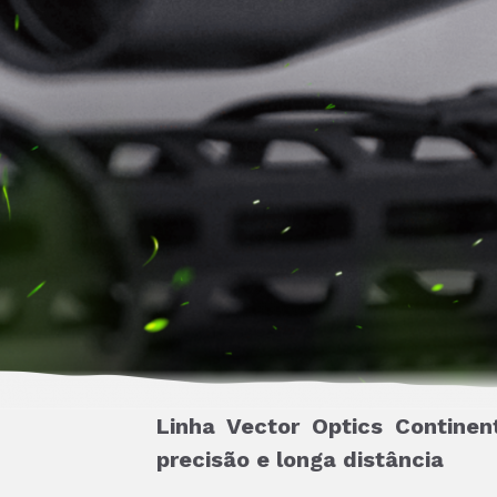
Linha Vector Optics Contine
precisão e longa distância