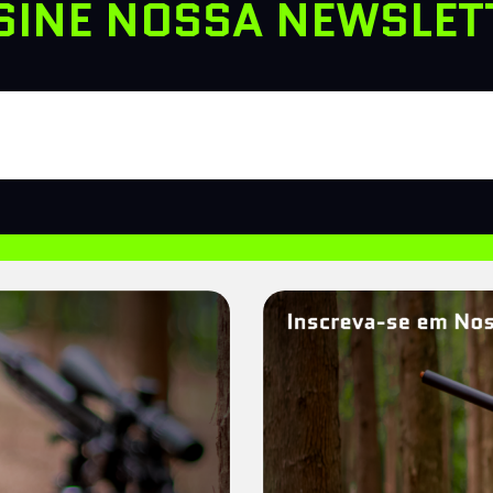
SINE NOSSA NEWSLET