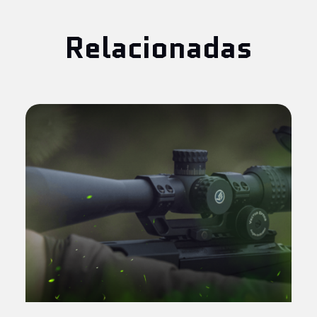
Relacionadas