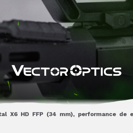
ntal X6 HD FFP (34 mm), performance de el