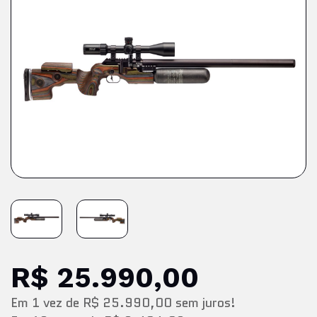
R$ 25.990,00
Em
1
vez
de
R$ 25.990,00
sem juros!