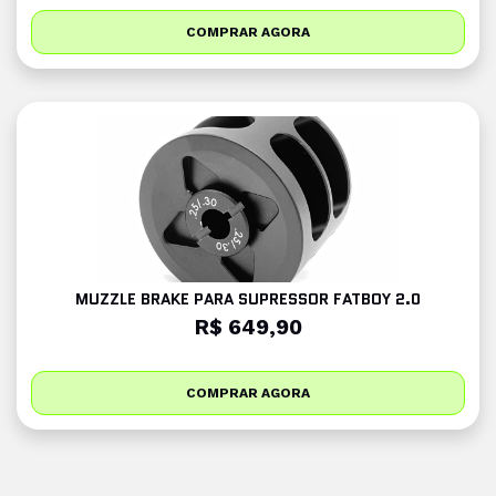
COMPRAR AGORA
MUZZLE BRAKE PARA SUPRESSOR FATBOY 2.0
R$ 649,90
COMPRAR AGORA