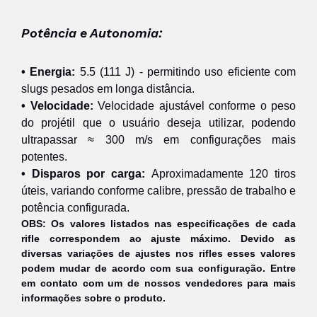
Potência e Autonomia:
• Energia:
5.5 (111 J) - permitindo uso eficiente com
slugs pesados em longa distância.
• Velocidade:
Velocidade ajustável conforme o peso
do projétil que o usuário deseja utilizar, podendo
ultrapassar ≈ 300 m/s em configurações mais
potentes.
• Disparos por carga:
Aproximadamente 120 tiros
úteis, variando conforme calibre, pressão de trabalho e
potência configurada.
OBS: Os valores listados nas especificações de cada
rifle correspondem ao ajuste máximo. Devido as
diversas variações de ajustes nos rifles esses valores
podem mudar de acordo com sua configuração. Entre
em contato com um de nossos vendedores para mais
informações sobre o produto.