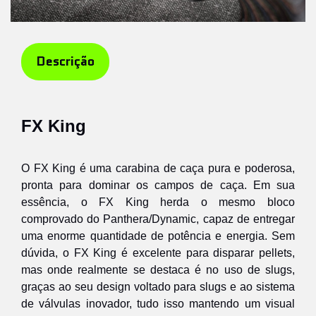
Descrição
FX King
O FX King é uma carabina de caça pura e poderosa,
pronta para dominar os campos de caça.
Em sua
essência, o FX King herda o mesmo bloco
comprovado do Panthera/Dynamic, capaz de entregar
uma enorme quantidade de potência e energia. Sem
dúvida, o FX King é excelente para disparar pellets,
mas onde realmente se destaca é no uso de slugs,
graças ao seu design voltado para slugs e ao sistema
de válvulas inovador, tudo isso mantendo um visual