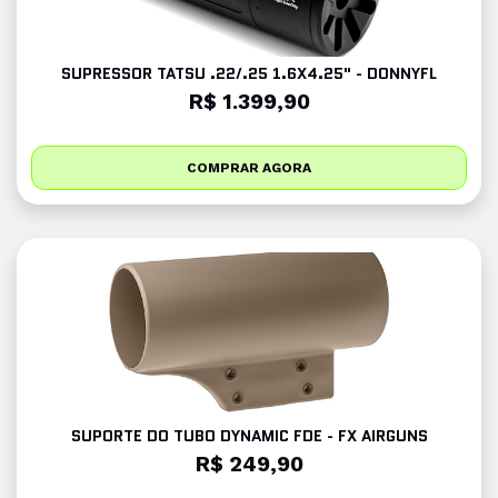
SUPRESSOR TATSU .22/.25 1.6X4.25" - DONNYFL
R$ 1.399,90
COMPRAR AGORA
SUPORTE DO TUBO DYNAMIC FDE - FX AIRGUNS
R$ 249,90