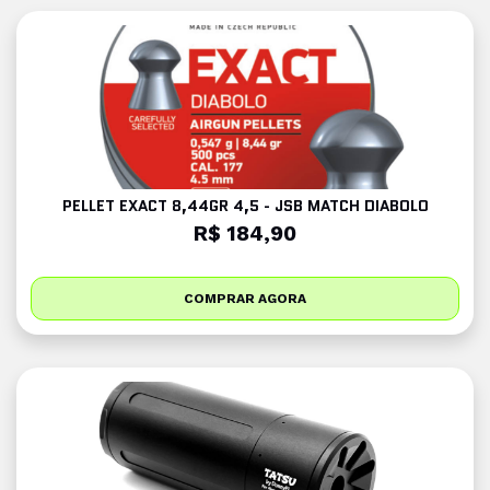
PELLET EXACT 8,44GR 4,5 - JSB MATCH DIABOLO
R$ 184,90
COMPRAR AGORA