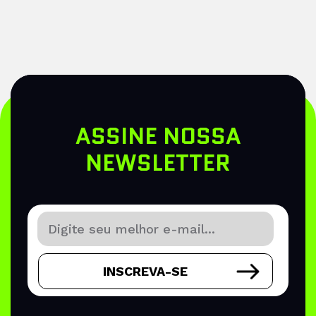
ASSINE NOSSA
NEWSLETTER
INSCREVA-SE