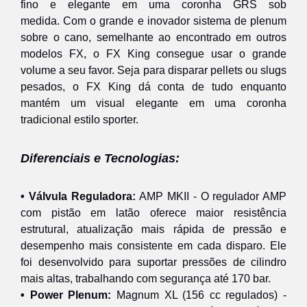
fino e elegante em uma coronha GRS sob
medida.
Com o grande e inovador sistema de plenum
sobre o cano, semelhante ao encontrado em outros
modelos FX, o FX King consegue usar o grande
volume a seu favor. Seja para disparar pellets ou slugs
pesados, o FX King dá conta de tudo enquanto
mantém um visual elegante em uma coronha
tradicional estilo sporter.
Diferenciais e Tecnologias:
• Válvula Reguladora:
AMP MKII - O regulador AMP
com pistão em latão oferece maior resistência
estrutural, atualização mais rápida de pressão e
desempenho mais consistente em cada disparo. Ele
foi desenvolvido para suportar pressões de cilindro
mais altas, trabalhando com segurança até 170 bar.
• Power Plenum:
Magnum XL (156 cc regulados) -