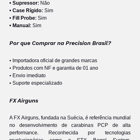
• Supressor:
Não
• Case Rígido:
Sim
• Fill Probe:
Sim
• Manual:
Sim
Por que Comprar na Precision Brasil?
• Importadora oficial de grandes marcas
• Produtos com NF e garantia de 01 ano
• Envio imediato
• Suporte especializado
FX Airguns
A FX Airguns, fundada na Suécia, é referência mundial
no desenvolvimento de carabinas PCP de alta
performance. Reconhecida por tecnologias