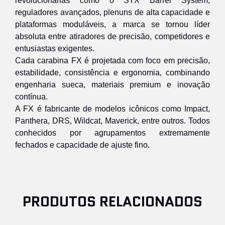
revolucionárias como o STX Barrel System,
reguladores avançados, plenuns de alta capacidade e
plataformas moduláveis, a marca se tornou líder
absoluta entre atiradores de precisão, competidores e
entusiastas exigentes.
Cada carabina FX é projetada com foco em precisão,
estabilidade, consistência e ergonomia, combinando
engenharia sueca, materiais premium e inovação
contínua.
A FX é fabricante de modelos icônicos como Impact,
Panthera, DRS, Wildcat, Maverick, entre outros. Todos
conhecidos por agrupamentos extremamente
fechados e capacidade de ajuste fino.
PRODUTOS RELACIONADOS