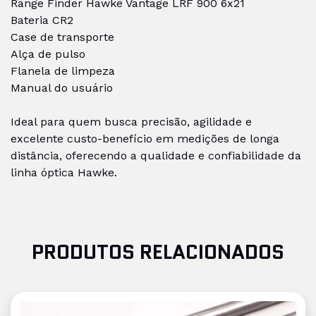
Range Finder Hawke Vantage LRF 900 6x21
Bateria CR2
Case de transporte
Alça de pulso
Flanela de limpeza
Manual do usuário
Ideal para quem busca precisão, agilidade e
excelente custo-benefício em medições de longa
distância, oferecendo a qualidade e confiabilidade da
linha óptica Hawke.
PRODUTOS RELACIONADOS