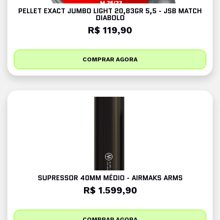
PELLET EXACT JUMBO LIGHT 20,83GR 5,5 - JSB MATCH
DIABOLO
R$ 119,90
COMPRAR AGORA
SUPRESSOR 40MM MÉDIO - AIRMAKS ARMS
R$ 1.599,90
COMPRAR AGORA