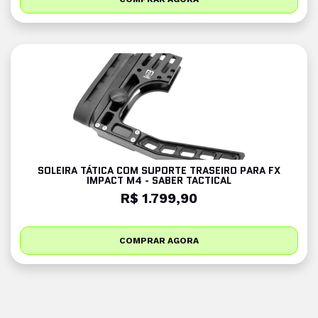
SOLEIRA TÁTICA COM SUPORTE TRASEIRO PARA FX
IMPACT M4 - SABER TACTICAL
R$ 1.799,90
COMPRAR AGORA