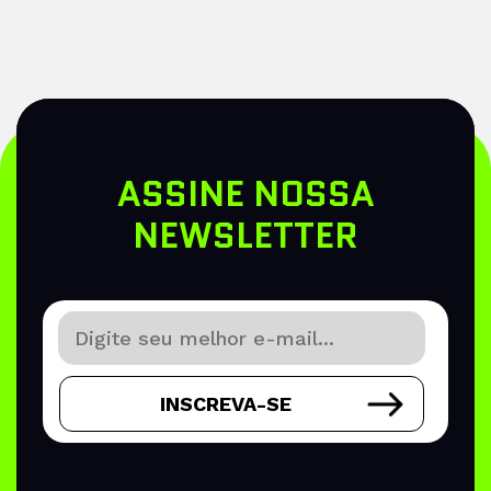
ASSINE NOSSA
NEWSLETTER
INSCREVA-SE