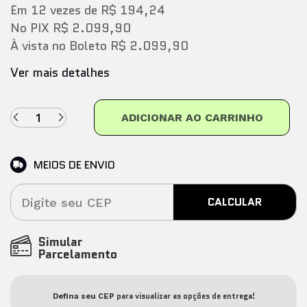
Em
12
vezes
de
R$ 194,24
No PIX
R$ 2.099,90
À vista no Boleto
R$ 2.099,90
Ver mais detalhes
ADICIONAR AO CARRINHO
MEIOS DE ENVIO
CALCULAR
Simular
Parcelamento
para visualizar as opções de entrega!
Defina seu CEP