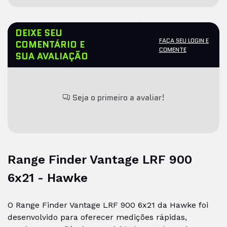
DEIXE SEU
FAÇA SEU LOGIN E
COMENTÁRIO E
COMENTE
SUA AVALIAÇÃO
Seja o primeiro a avaliar!
Range Finder Vantage LRF 900
6x21 - Hawke
O Range Finder Vantage LRF 900 6x21 da Hawke foi
desenvolvido para oferecer medições rápidas,