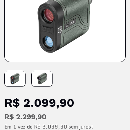
R$ 2.099,90
R$ 2.299,90
Em
1
vez
de
R$ 2.099,90
sem juros!