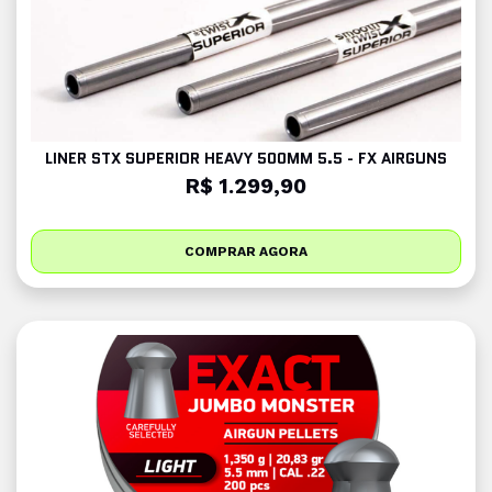
LINER STX SUPERIOR HEAVY 500MM 5.5 - FX AIRGUNS
R$ 1.299,90
COMPRAR AGORA