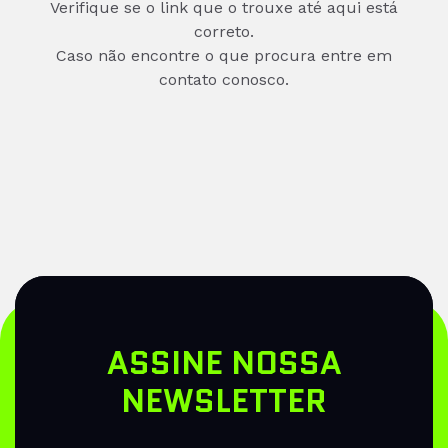
Verifique se o link que o trouxe até aqui está
correto.
Caso não encontre o que procura entre em
contato conosco.
ASSINE NOSSA
NEWSLETTER