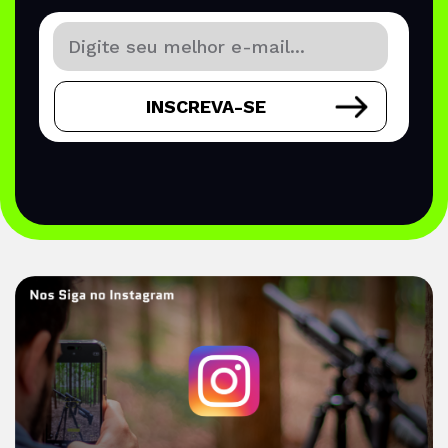
INSCREVA-SE