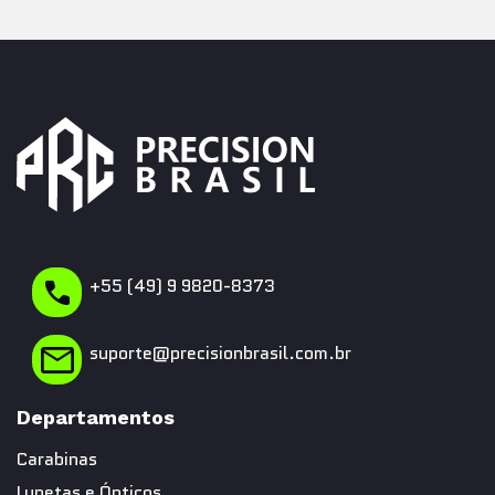
+55 (49) 9 9820-8373
suporte@precisionbrasil.com.br
Departamentos
Carabinas
Lunetas e Ópticos