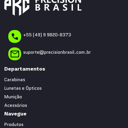
+55 (49) 9 9820-8373
suporte@precisionbrasil.com.br
Departamentos
Carabinas
Lunetas e Ópticos
Munição
Acessórios
Navegue
Produtos