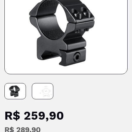
R$ 259,90
R$ 289,90