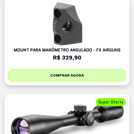
MOUNT PARA MANÔMETRO ANGULADO - FX AIRGUNS
R$ 329,90
COMPRAR AGORA
Super Oferta