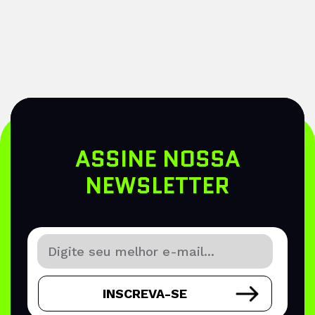
ASSINE NOSSA
NEWSLETTER
INSCREVA-SE