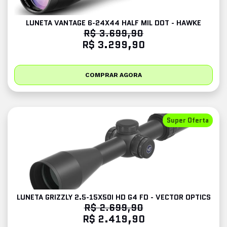
LUNETA VANTAGE 6-24X44 HALF MIL DOT - HAWKE
R$ 3.699,90
R$ 3.299,90
COMPRAR AGORA
Super Oferta
LUNETA GRIZZLY 2.5-15X50I HD G4 FD - VECTOR OPTICS
R$ 2.699,90
R$ 2.419,90