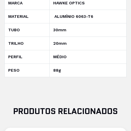
MARCA
HAWKE OPTICS
MATERIAL
ALUMÍNIO 6063-T6
TUBO
30mm
TRILHO
20mm
PERFIL
MÉDIO
PESO
88g
PRODUTOS RELACIONADOS