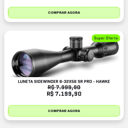
COMPRAR AGORA
Super Oferta
LUNETA SIDEWINDER 8-32X56 SR PRO - HAWKE
R$ 7.999,90
R$ 7.199,90
COMPRAR AGORA